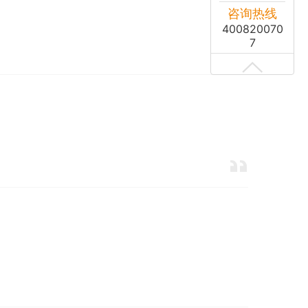
咨询热线
400820070
7