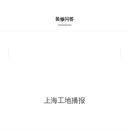
装修问答
上海工地播报