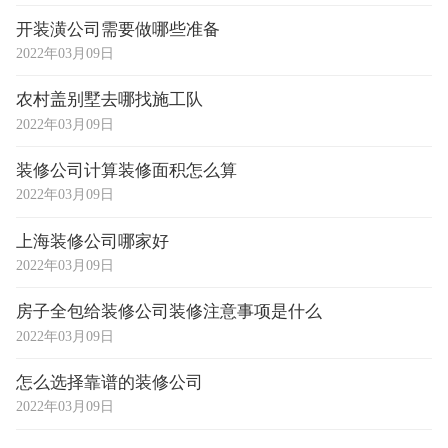
开装潢公司需要做哪些准备
2022年03月09日
农村盖别墅去哪找施工队
2022年03月09日
装修公司计算装修面积怎么算
2022年03月09日
上海装修公司哪家好
2022年03月09日
房子全包给装修公司装修注意事项是什么
2022年03月09日
怎么选择靠谱的装修公司
2022年03月09日