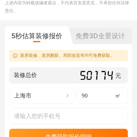
上述内容为转载或编者观点，不代表百安居意见，不承担任何法律
责任。
5秒估算装修报价
免费3D全景设计
新房装修、老房翻新、局部改造等均可免费获取。
装修总价
元
上海市
㎡
免费获取报价明细