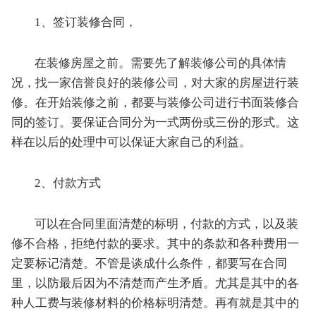
1、签订装修合同，
在装修房屋之前。需要先了解装修公司的具体情
况，找一家信誉良好的装修公司，对大家的房屋进行装
修。在开始装修之前，都要与装修公司进行书面装修合
同的签订。要保证合同分为一式两份或三份的形式。这
样在以后的处理中可以保证大家自己的利益。
2、付款方式
可以在合同里面清楚的标明，付款的方式，以及装
修不合格，拒绝付款的要求。其中的条款和各种费用一
定要标记清楚。不管是谈成什么条件，都要写在合同
里，以防最后因为不清楚而产生矛盾。尤其是其中的各
种人工费与装修材料的价格标明清楚。再有就是其中的