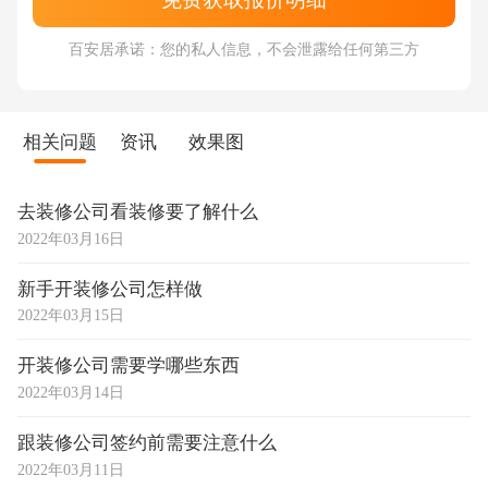
百安居承诺：您的私人信息，不会泄露给任何第三方
相关问题
资讯
效果图
去装修公司看装修要了解什么
2022年03月16日
新手开装修公司怎样做
2022年03月15日
开装修公司需要学哪些东西
2022年03月14日
跟装修公司签约前需要注意什么
2022年03月11日