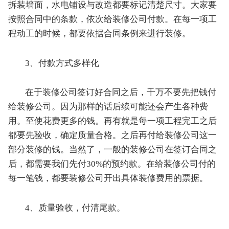
拆装墙面，水电铺设与改造都要标记清楚尺寸。大家要
按照合同中的条款，依次给装修公司付款。在每一项工
程动工的时候，都要依据合同条例来进行装修。
3、付款方式多样化
在于装修公司签订好合同之后，千万不要先把钱付
给装修公司。因为那样的话后续可能还会产生各种费
用。至使花费更多的钱。再有就是每一项工程完工之后
都要先验收，确定质量合格。之后再付给装修公司这一
部分装修的钱。当然了，一般的装修公司在签订合同之
后，都需要我们先付30%的预约款。在给装修公司付的
每一笔钱，都要装修公司开出具体装修费用的票据。
4、质量验收，付清尾款。