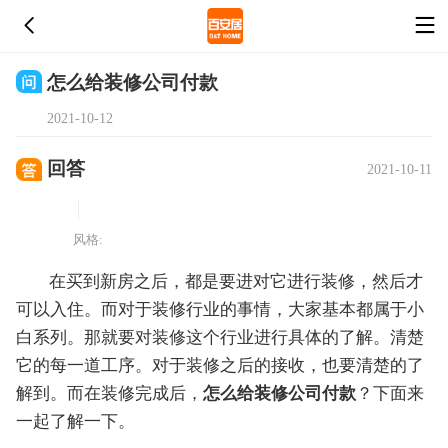
怎么给装修公司付款
2021-10-12
回答
2021-10-11
风格:
在买到新房之后，都是要进对它进行装修，然后才
可以入住。而对于装修行业的事情，大家基本都属于小
白系列。那就要对装修这个行业进行具体的了解。清楚
它的每一道工序。对于装修之后的接收，也要清楚的了
解到。而在装修完成后，
怎么给装修公司付款
？下面来
一起了解一下。