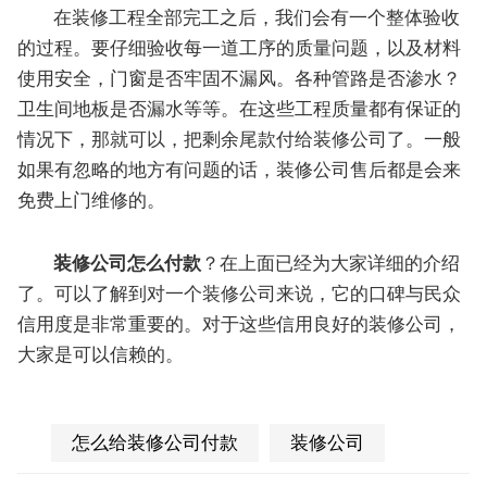
在装修工程全部完工之后，我们会有一个整体验收
的过程。要仔细验收每一道工序的质量问题，以及材料
使用安全，门窗是否牢固不漏风。各种管路是否渗水？
卫生间地板是否漏水等等。在这些工程质量都有保证的
情况下，那就可以，把剩余尾款付给装修公司了。一般
如果有忽略的地方有问题的话，装修公司售后都是会来
免费上门维修的。
装修公司怎么付款
？在上面已经为大家详细的介绍
了。可以了解到对一个装修公司来说，它的口碑与民众
信用度是非常重要的。对于这些信用良好的装修公司，
大家是可以信赖的。
怎么给装修公司付款
装修公司