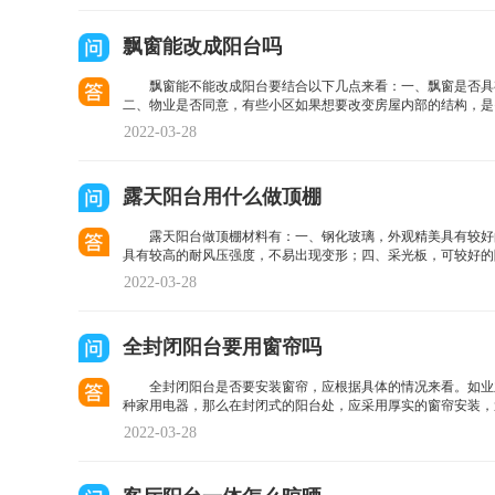
飘窗能改成阳台吗
飘窗能不能改成阳台要结合以下几点来看：一、飘窗是否具
二、物业是否同意，有些小区如果想要改变房屋内部的结构，是
2022-03-28
露天阳台用什么做顶棚
露天阳台做顶棚材料有：一、钢化玻璃，外观精美具有较好
具有较高的耐风压强度，不易出现变形；四、采光板，可较好的
2022-03-28
全封闭阳台要用窗帘吗
全封闭阳台是否要安装窗帘，应根据具体的情况来看。如业
种家用电器，那么在封闭式的阳台处，应采用厚实的窗帘安装，
2022-03-28