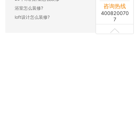
咨询热线
浴室怎么装修?
400820070
loft设计怎么装修?
7