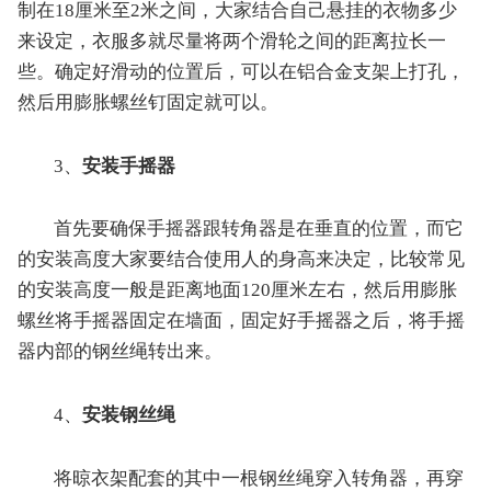
制在18厘米至2米之间，大家结合自己悬挂的衣物多少
来设定，衣服多就尽量将两个滑轮之间的距离拉长一
些。确定好滑动的位置后，可以在铝合金支架上打孔，
然后用膨胀螺丝钉固定就可以。
3、
安装手摇器
首先要确保手摇器跟转角器是在垂直的位置，而它
的安装高度大家要结合使用人的身高来决定，比较常见
的安装高度一般是距离地面120厘米左右，然后用膨胀
螺丝将手摇器固定在墙面，固定好手摇器之后，将手摇
器内部的钢丝绳转出来。
4、
安装钢丝绳
将晾衣架配套的其中一根钢丝绳穿入转角器，再穿