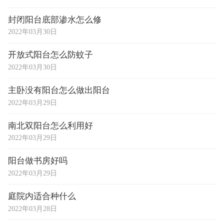
封闭阳台底部渗水怎么修
2022年03月30日
开放式阳台怎么防蚊子
2022年03月30日
主卧没有阳台怎么做出阳台
2022年03月29日
南北双阳台怎么利用好
2022年03月29日
阳台做书房好吗
2022年03月29日
庭院内适合种什么
2022年03月28日