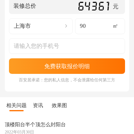
装修总价
元
上海市
㎡
免费获取报价明细
百安居承诺：您的私人信息，不会泄露给任何第三方
相关问题
资讯
效果图
顶楼阳台半个顶怎么封阳台
2022年03月30日