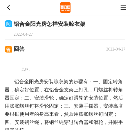
铝合金阳光房怎样安装晾衣架
2022-04-27
回答
2022-04-27
风格:
铝合金阳光房安装晾衣架的步骤有：一、固定转角
器，确定好位置，在铝合金支架上打孔，用螺丝将转角
器固定；二、安装滑轮，确定好滑轮的安装位置，然后
用膨胀螺丝钉将滑轮固定；三、安装手摇器，安装高度
要根据使用者的身高来看，然后用膨胀螺丝钉固定；
四、安装钢丝绳，将钢丝绳穿过转角器和滑轮，并跟手