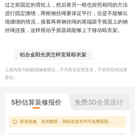
过之前固定的滑轮上，然后将另一根也按照相同的方法
进行固定缠绕，两根钢丝绳要保证平行，但是不能够出
现缠绕的情况，接着再将钢丝绳的尾端跟手摇器上的钢
丝绳连接，这样摇动手摇器就能够上下移动晾衣架。
铝合金阳光房怎样安装晾衣架
上述内容为转载或编者观点，不代表百安居意见，不承担任何法律
责任。
5秒估算装修报价
免费3D全景设计
新房装修、老房翻新、局部改造等均可免费获取。