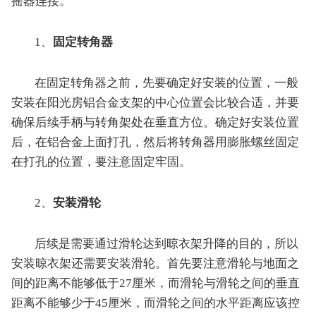
摇器连接。
1、
固定转角器
在固定转角器之前，先要确定好安装的位置，一般
安装在阳光房铝合金支架的中心位置会比较合适，并要
确保后续手柄与转角架处在垂直方位。确定好安装位置
后，在铝合金上面打孔，然后将转角器用膨胀螺丝固定
在打孔的位置，要注意固定牢固。
2、
安装滑轮
后续是需要通过滑轮达到晾衣架升降的目的，所以
安装晾衣架还需要安装滑轮。首先要注意滑轮与地面之
间的距离不能够低于27厘米，而滑轮与滑轮之间的垂直
距离不能够少于45厘米，而滑轮之间的水平距离应该控