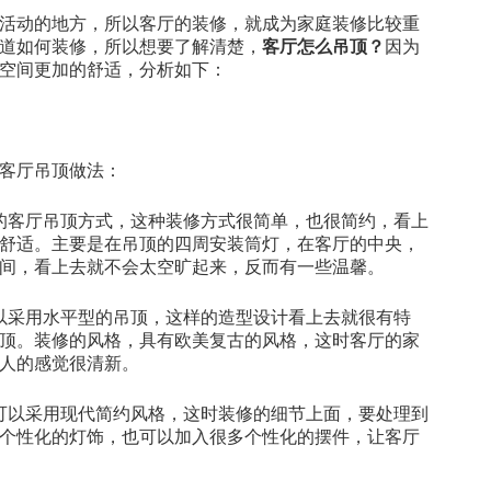
活动的地方，所以客厅的装修，就成为家庭装修比较重
道如何装修，所以想要了解清楚，
客厅怎么吊顶？
因为
空间更加的舒适，分析如下：
客厅吊顶做法：
的客厅吊顶方式，这种装修方式很简单，也很简约，看上
舒适。主要是在吊顶的四周安装筒灯，在客厅的中央，
间，看上去就不会太空旷起来，反而有一些温馨。
以采用水平型的吊顶，这样的造型设计看上去就很有特
顶。装修的风格，具有欧美复古的风格，这时客厅的家
人的感觉很清新。
可以采用现代简约风格，这时装修的细节上面，要处理到
个性化的灯饰，也可以加入很多个性化的摆件，让客厅