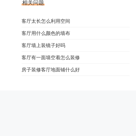
相关问题
客厅太长怎么利用空间
客厅用什么颜色的墙布
客厅墙上装镜子好吗
客厅有一面墙空着怎么装修
房子装修客厅地面铺什么好