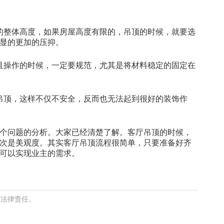
的整体高度，如果房屋高度有限的，吊顶的时候，就要选
显的更加的压抑。
且操作的时候，一定要规范，尤其是将材料稳定的固定在
吊顶，这样不仅不安全，反而也无法起到很好的装饰作
个问题的分析。大家已经清楚了解。客厅吊顶的时候，
次是美观度。其实客厅吊顶流程很简单，只要准备好齐
可以实现业主的需求。
何法律责任。