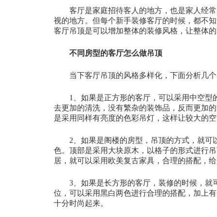
客厅是家庭招待客人的地方，也是家人经常
视的地方。但每个新手装修客厅的时候，都不知
客厅吊顶是可以增加整体的装修风格，让整体的
不同房型的客厅怎么做吊顶
当下客厅吊顶的风格多样化，下面分析几个
1、如果是正方形的客厅，可以采用中空型
去更加的清洗，没有繁杂的装饰品，反而更加的
是采用同样有亮度的色彩吊灯，这样让较大的空
2、如果是阁楼的房型，吊顶的方式，就可
色。顶部是采用大块原木，以格子的形式进行吊
居，就可以采用欧美复古家具，合理的搭配，给
3、如果是长方形的客厅，装修的时候，就
位，可以采用黑白两色进行合理的搭配，加上有
十分时尚起来。