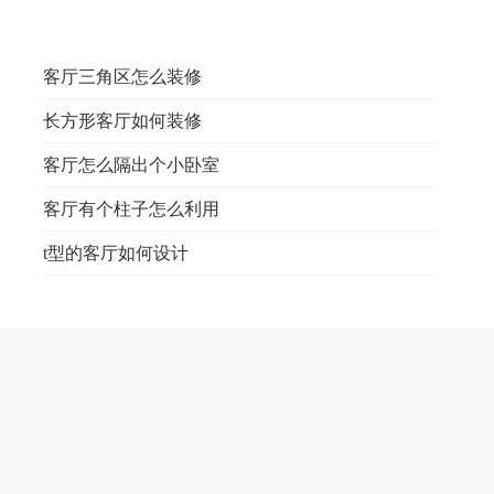
客厅三角区怎么装修
长方形客厅如何装修
客厅怎么隔出个小卧室
客厅有个柱子怎么利用
t型的客厅如何设计