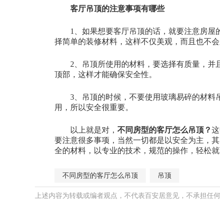
客厅吊顶的注意事项有哪些
1、如果想要客厅吊顶的话，就要注意房屋
择简单的装修材料，这样不仅美观，而且也不会
2、吊顶所使用的材料，要选择有质量，并
顶部，这样才能确保安全性。
3、吊顶的时候，不要使用玻璃易碎的材料
用，所以安全很重要。
以上就是对，
不同房型的客厅怎么吊顶？
这
要注意很多事项，当然一切都是以安全为主，其
全的材料，以专业的技术，规范的操作，轻松就
不同房型的客厅怎么吊顶
吊顶
上述内容为转载或编者观点，不代表百安居意见，不承担任