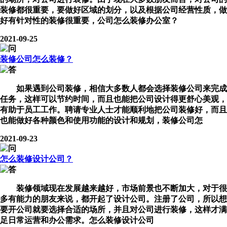
装修都很重要，要做好区域的划分，以及根据公司经营性质，做
好有针对性的装修很重要，
公司怎么装修办公室？
2021-09-25
装修公司怎么装修？
如果遇到公司装修，相信大多数人都会选择装修公司来完成
任务，这样可以节约时间，而且也能把公司设计得更舒心美观，
有助于员工工作。聘请专业人士才能顺利地把公司装修好，而且
也能做好各种颜色和使用功能的设计和规划，
装修公司怎
2021-09-23
怎么装修设计公司？
装修领域现在发展越来越好，市场前景也不断加大，对于很
多有能力的朋友来说，都开起了设计公司。注册了公司，所以想
要开公司就要选择合适的场所，并且对公司进行装修，这样才满
足日常运营和办公需求。
怎么装修设计公司