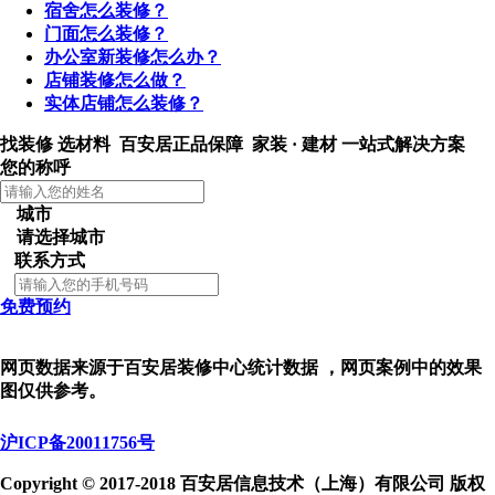
宿舍怎么装修？
门面怎么装修？
办公室新装修怎么办？
店铺装修怎么做？
实体店铺怎么装修？
找装修 选材料
百安居正品保障 家装 · 建材
一站式解决方案
您的称呼
城市
请选择城市
联系方式
免费预约
网页数据来源于百安居装修中心统计数据 ，网页案例中的效果
图仅供参考。
沪ICP备20011756号
Copyright © 2017-2018 百安居信息技术（上海）有限公司 版权