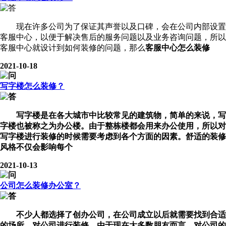
现在许多公司为了保证其声誉以及口碑，会在公司内部设置
客服中心，以便于解决售后的服务问题以及业务咨询问题，所以
客服中心就设计到如何装修的问题，那么
客服中心怎么装修
2021-10-18
写字楼怎么装修？
写字楼是在各大城市中比较常见的建筑物，简单的来说，写
字楼也被称之为办公楼。由于整栋楼都会用来办公使用，所以对
写字楼进行装修的时候需要考虑到各个方面的因素。舒适的装修
风格不仅会影响每个
2021-10-13
公司怎么装修办公室？
不少人都选择了创办公司，在公司成立以后就需要找到合适
的场所，对公司进行装修。由于现在大多数朋友而言，对公司的