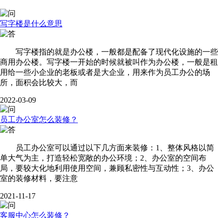
写字楼是什么意思
写字楼指的就是办公楼，一般都是配备了现代化设施的一些
商用办公楼。写字楼一开始的时候就被叫作为办公楼，一般是租
用给一些小企业的老板或者是大企业，用来作为员工办公的场
所，面积会比较大，而
2022-03-09
员工办公室怎么装修？
员工办公室可以通过以下几方面来装修：1、整体风格以简
单大气为主，打造轻松宽敞的办公环境；2、办公室的空间布
局，要较大化地利用使用空间，兼顾私密性与互动性；3、办公
室的装修材料，要注意
2021-11-17
客服中心怎么装修？