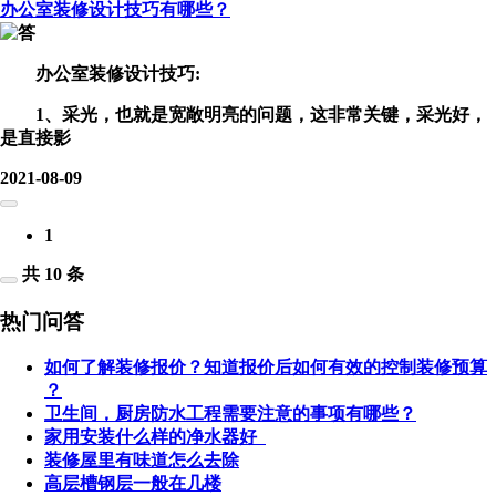
办公室装修设计技巧有哪些？
办公室装修设计技巧:
1、采光，也就是宽敞明亮的问题，这非常关键，采光好，
是直接影
2021-08-09
1
共 10 条
热门问答
如何了解装修报价？知道报价后如何有效的控制装修预算
？
卫生间，厨房防水工程需要注意的事项有哪些？
家用安装什么样的净水器好
装修屋里有味道怎么去除
高层槽钢层一般在几楼