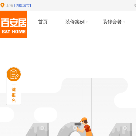
上海
[切换城市]
首页
装修案例
装修套餐