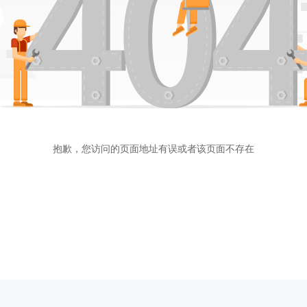
抱歉，您访问的页面地址有误或者该页面不存在