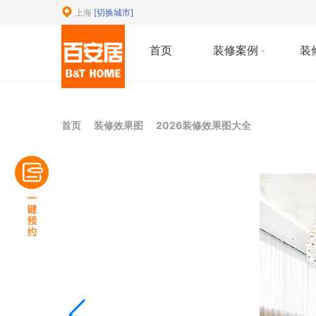
上海
[切换城市]
首页
装修案例
装
首页
装修效果图
2026装修效果图大全