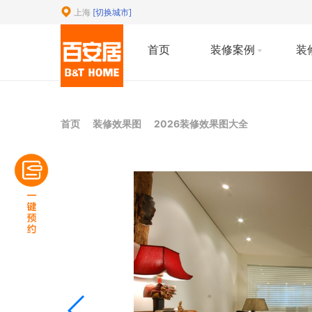
上海
[切换城市]
首页
装修案例
装
首页
装修效果图
2026装修效果图大全