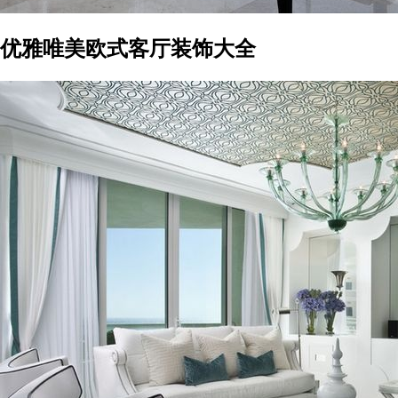
优雅唯美欧式客厅装饰大全