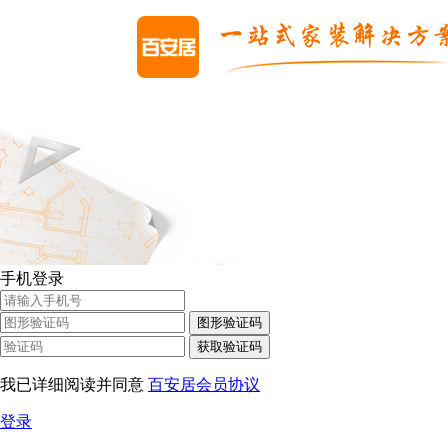
手机登录
图形验证码
获取验证码
我已详细阅读并同意
百安居会员协议
登录