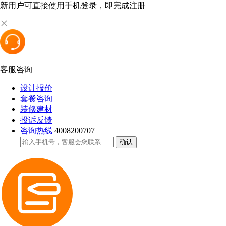
新用户可直接使用手机登录，即完成注册
客服咨询
设计报价
套餐咨询
装修建材
投诉反馈
咨询热线
4008200707
确认