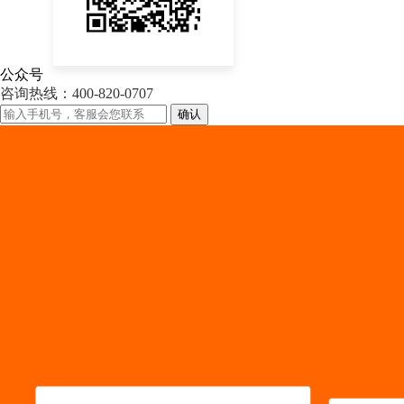
公众号
咨询热线：400-820-0707
确认