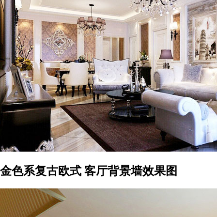
金色系复古欧式 客厅背景墙效果图