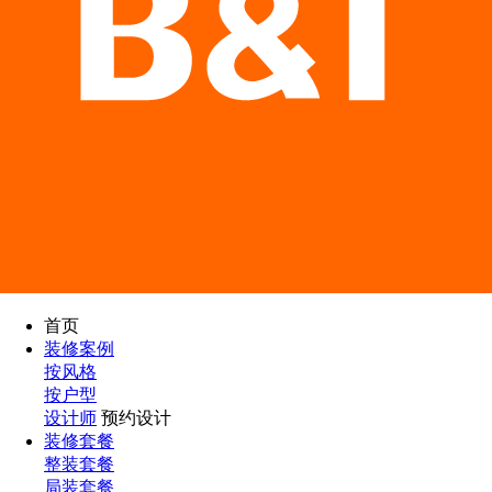
首页
装修案例
按风格
按户型
设计师
预约设计
装修套餐
整装套餐
局装套餐