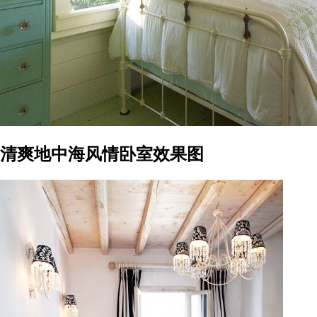
清爽地中海风情卧室效果图