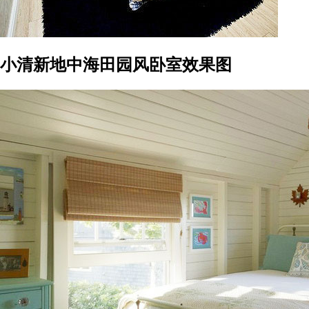
小清新地中海田园风卧室效果图