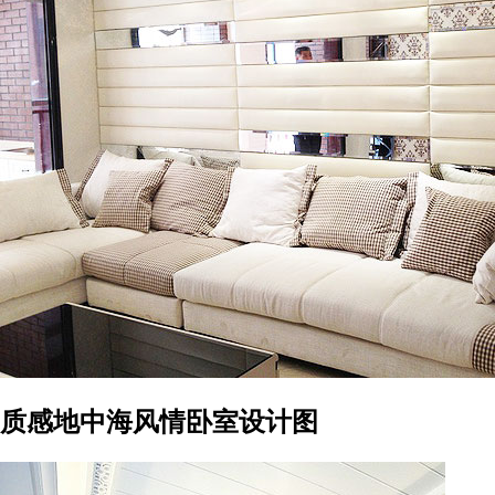
质感地中海风情卧室设计图