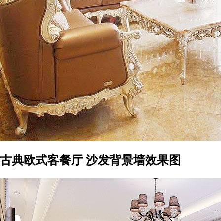
古典欧式客餐厅 沙发背景墙效果图