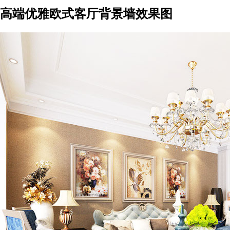
高端优雅欧式客厅背景墙效果图