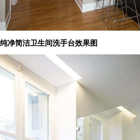
纯净简洁卫生间洗手台效果图