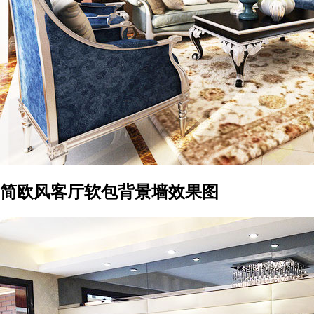
简欧风客厅软包背景墙效果图