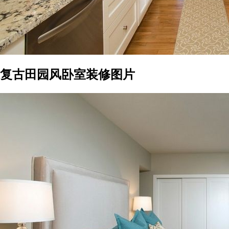
复古田园风卧室装修图片