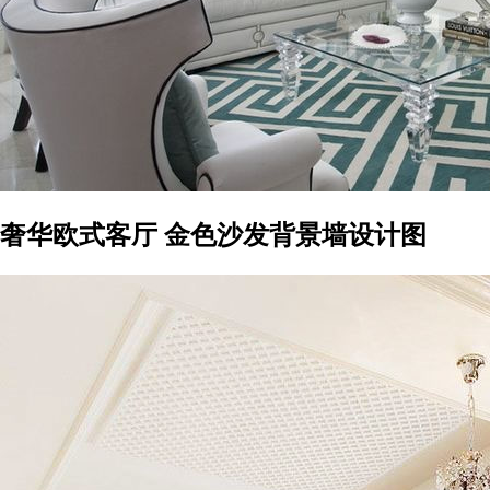
奢华欧式客厅 金色沙发背景墙设计图