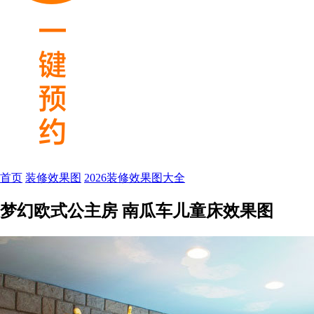
首页
装修效果图
2026装修效果图大全
梦幻欧式公主房 南瓜车儿童床效果图