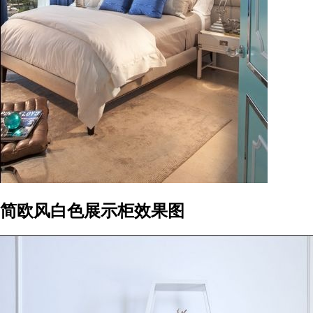
简欧风白色展示柜效果图