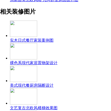
相关装修图片
实木日式餐厅家装案例图
裸色系现代家居置物架设计
美式现代餐厨房隔断设计
文艺复古北欧风楼梯效果图