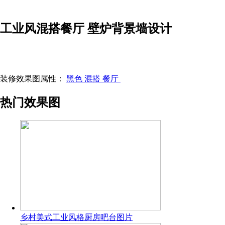
工业风混搭餐厅 壁炉背景墙设计
装修效果图属性：
黑色
混搭
餐厅
热门效果图
乡村美式工业风格厨房吧台图片