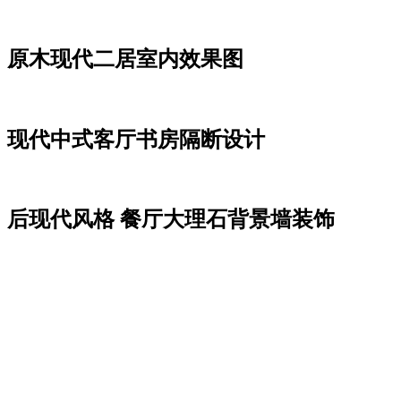
原木现代二居室内效果图
现代中式客厅书房隔断设计
后现代风格 餐厅大理石背景墙装饰