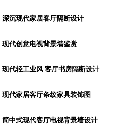
深沉现代家居客厅隔断设计
现代创意电视背景墙鉴赏
现代轻工业风 客厅书房隔断设计
现代家居客厅条纹家具装饰图
简中式现代客厅电视背景墙设计