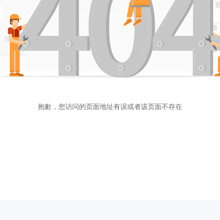
抱歉，您访问的页面地址有误或者该页面不存在