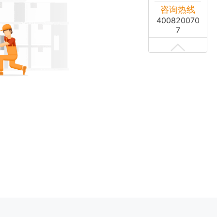
咨询热线
400820070
7