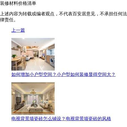
装修材料价格清单
上述内容为转载或编者观点，不代表百安居意见，不承担任何法
律责任。
上一篇
如何增加小户型空间？小户型如何装修显得空间大？
电视背景墙瓷砖怎么铺设？电视背景墙瓷砖的风格