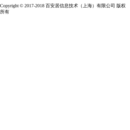
Copyright © 2017-2018 百安居信息技术（上海）有限公司 版权
所有