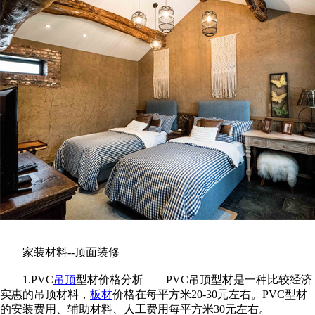
家装材料--顶面装修
1.PVC
吊顶
型材价格分析——PVC吊顶型材是一种比较经济
实惠的吊顶材料，
板材
价格在每平方米20-30元左右。PVC型材
的安装费用、辅助材料、人工费用每平方米30元左右。