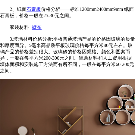
2、纸面
石膏板
价格分析——标准1200mm2400mm9mm 纸面
石膏板，价格一般在25-30元之间。
家装材料--
壁布
3.玻璃材料价格分析:平板普通玻璃产品的价格因玻璃的质量
和厚度而异。5毫米高品质平板玻璃价格每平方米40元左右。玻
璃产品的价格差别很大。玻璃砖的价格因规格、颜色和图案而
异，一般在每平方米200-300元之间。辅助材料和人工费用根据
墙体面积和安装施工方法而有所不同，一般在每平方米60-200元
之间。