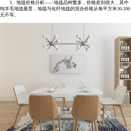
3、地毯价格分析——地毯品种繁多，价格差别很大，其中
纯羊毛地毯最贵，地毯与化纤地毯的混合价格从每平方米30-200
元不等。