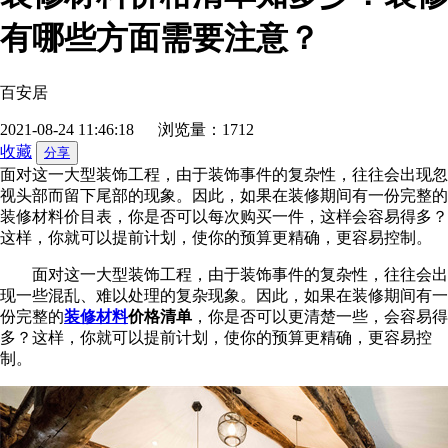
有哪些方面需要注意？
百安居
2021-08-24 11:46:18
浏览量：1712
收藏
分享
面对这一大型装饰工程，由于装饰事件的复杂性，往往会出现忽
视头部而留下尾部的现象。因此，如果在装修期间有一份完整的
装修材料价目表，你是否可以每次购买一件，这样会容易得多？
这样，你就可以提前计划，使你的预算更精确，更容易控制。
面对这一大型装饰工程，由于装饰事件的复杂性，往往会出
现一些混乱、难以处理的复杂现象。因此，如果在装修期间有一
份完整的
装修材料
价格清单
，你是否可以更清楚一些，会容易得
多？这样，你就可以提前计划，使你的预算更精确，更容易控
制。