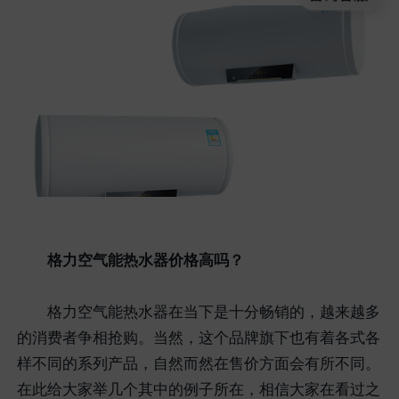
格力空气能热水器价格高吗？
格力空气能热水器在当下是十分畅销的，越来越多
的消费者争相抢购。当然，这个品牌旗下也有着各式各
样不同的系列产品，自然而然在售价方面会有所不同。
在此给大家举几个其中的例子所在，相信大家在看过之