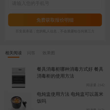
免费获取报价明细
百安居承诺：您的私人信息，不会泄露给任何第三方
相关阅读
问答
效果图
餐具消毒柜哪种消毒方式好 餐具
消毒柜的使用方法
阅读量 2142
电炖盅使用方法 电炖盅可以蒸米
饭吗
阅读量 2171