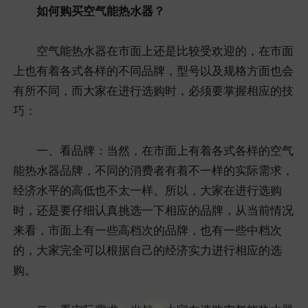
如何购买空气能热水器？
空气能热水器在市面上还是比较受欢迎的，在市面
上也有着各式各样的不同品牌，型号以及规格方面也会
有所不同，而大家在进行选购时，必须要掌握相应的技
巧：
一、看品牌：当然，在市面上有着各式各样的空气
能热水器品牌，不同的消费者有着不一样的实际需求，
经济水平的高低也不太一样。所以，大家在进行选购
时，还是要仔细认真挑选一下相应的品牌，从当前情况
来看，市面上有一些高档次的品牌，也有一些中档次
的，大家完全可以根据自己的经济实力进行相应的选
购。