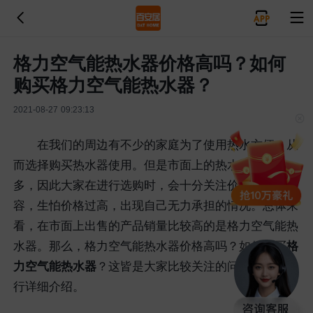
格力空气能热水器价格高吗？如何
购买格力空气能热水器？
2021-08-27 09:23:13
在我们的周边有不少的家庭为了使用热水方便，从
而选择购买热水器使用。但是市面上的热水器品牌众
多，因此大家在进行选购时，会十分关注价格方面的内
容，生怕价格过高，出现自己无力承担的情况。总体来
看，在市面上出售的产品销量比较高的是格力空气能热
水器。那么，格力空气能热水器价格高吗？如何购买
格
力空气能热水器
？这皆是大家比较关注的问题，在此进
行详细介绍。