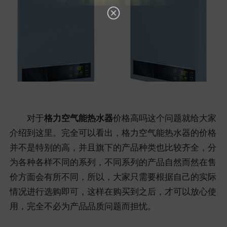
对于
格力空气能热水器
价格高吗这个问题就给大家
介绍到这里。完全可以看出，格力空气能热水器的价格
并不是特别的高，并且旗下的产品种类也比较齐全，分
为各种各样不同的系列，不同系列的产品自然而然在售
价方面会有所不同，所以，大家只需要根据自己的实际
情况进行选购即可，这样在购买到之后，才可以放心使
用，完全不必为产品品质问题而担忧。