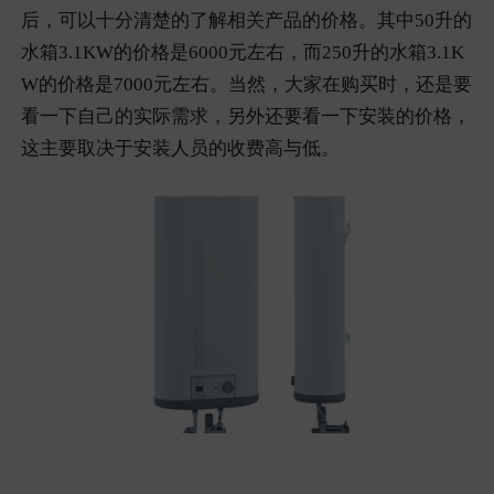
后，可以十分清楚的了解相关产品的价格。其中50升的
水箱3.1KW的价格是6000元左右，而250升的水箱3.1K
W的价格是7000元左右。当然，大家在购买时，还是要
看一下自己的实际需求，另外还要看一下安装的价格，
这主要取决于安装人员的收费高与低。