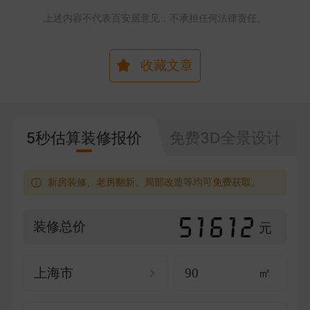
上述内容不代表百安居意见，不承担任何法律责任。
收藏文章
5秒估算装修报价
免费3D全景设计
新房装修、老房翻新、局部改造等均可免费获取。
装修总价
元
上海市
㎡