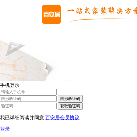
手机登录
图形验证码
获取验证码
我已详细阅读并同意
百安居会员协议
登录