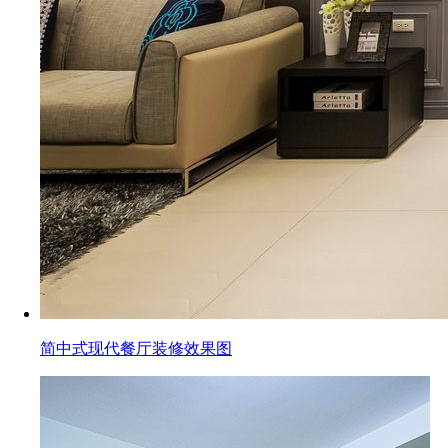
简中式现代餐厅装修效果图