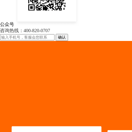
公众号
咨询热线：400-820-0707
确认