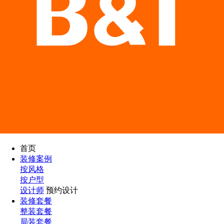
首页
装修案例
按风格
按户型
设计师
预约设计
装修套餐
整装套餐
局装套餐