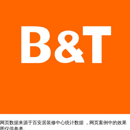
网页数据来源于百安居装修中心统计数据 ，网页案例中的效果
图仅供参考。