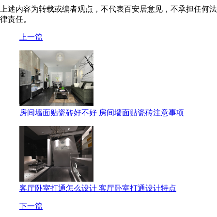
上述内容为转载或编者观点，不代表百安居意见，不承担任何法
律责任。
上一篇
房间墙面贴瓷砖好不好 房间墙面贴瓷砖注意事项
客厅卧室打通怎么设计 客厅卧室打通设计特点
下一篇