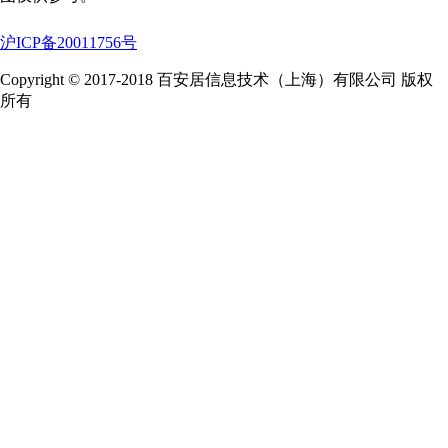
沪ICP备20011756号
Copyright © 2017-2018 百安居信息技术（上海）有限公司 版权
所有