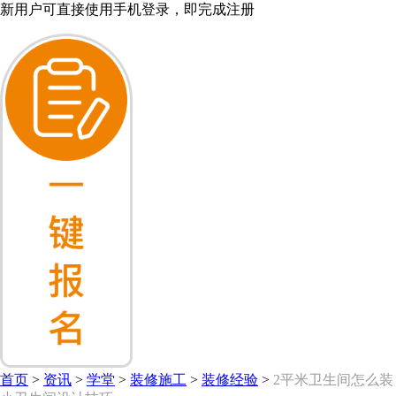
新用户可直接使用手机登录，即完成注册
首页
>
资讯
>
学堂
>
装修施工
>
装修经验
>
2平米卫生间怎么装