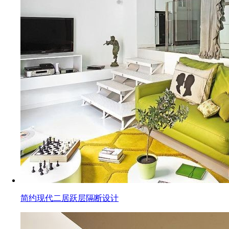
简约现代二居跃层隔断设计