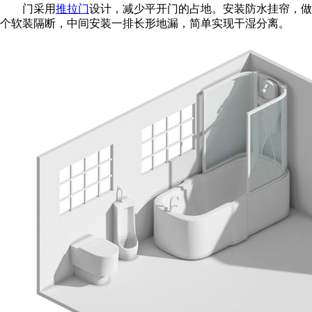
门采用
推拉门
设计，减少平开门的占地。安装防水挂帘，做
个软装隔断，中间安装一排长形地漏，简单实现干湿分离。