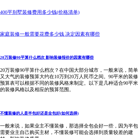
400平别墅装修费用多少钱(价格清单)
家庭装修一般需要花费多少钱 决定因素有哪些
20万装修90平算什么档次 影响装修报价的因素有哪些
20万装修90平算什么档次？在中国大部分城市，一般来说，简单
又大气的装修预算大约在10万到20万人民币之间。90平米的装修
预算表可以根据不同的装修风格来制定。以下是几种适合90平米
的装修风格以及相应的预算范围。
不懂装修的人是半包好还是全包好(如何选择)
一般来说，如果业主不懂装修，那选择全包会好一些，因为半包
需要业主自己购买主材，不懂装修可能会选择到质量较差的建