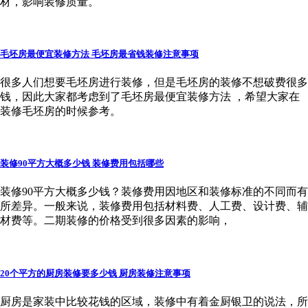
材，影响装修质量。
毛坯房最便宜装修方法 毛坯房最省钱装修注意事项
很多人们想要毛坯房进行装修，但是毛坯房的装修不想破费很多
钱，因此大家都考虑到了毛坯房最便宜装修方法 ，希望大家在
装修毛坯房的时候参考。
装修90平方大概多少钱 装修费用包括哪些
装修90平方大概多少钱？装修费用因地区和装修标准的不同而有
所差异。一般来说，装修费用包括材料费、人工费、设计费、辅
材费等。二期装修的价格受到很多因素的影响，
20个平方的厨房装修要多少钱 厨房装修注意事项
厨房是家装中比较花钱的区域，装修中有着金厨银卫的说法，所