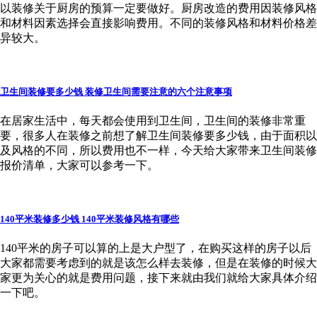
以装修关于厨房的预算一定要做好。厨房改造的费用因装修风格
和材料因素选择会直接影响费用。不同的装修风格和材料价格差
异较大。
卫生间装修要多少钱 装修卫生间需要注意的六个注意事项
在居家生活中，每天都会使用到卫生间，卫生间的装修非常重
要，很多人在装修之前想了解卫生间装修要多少钱，由于面积以
及风格的不同，所以费用也不一样，今天给大家带来卫生间装修
报价清单，大家可以参考一下。
140平米装修多少钱 140平米装修风格有哪些
140平米的房子可以算的上是大户型了，在购买这样的房子以后
大家都需要考虑到的就是该怎么样去装修，但是在装修的时候大
家更为关心的就是费用问题，接下来就由我们就给大家具体介绍
一下吧。