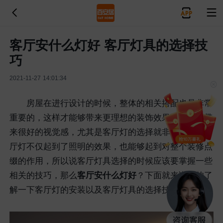
客厅安什么灯好 客厅灯具的选择技
巧
2021-11-27 14:01:34
房屋在进行设计的时候，整体的相关搭配也是非常
重要的，这样才能够带来更理想的装饰效果，也能够带
来很好的视觉感，尤其是客厅灯的选择就非常重要。客
厅灯不仅起到了照明的效果，也能够起到对整个装修点
缀的作用，所以说客厅灯具选择的时候应该要掌握一些
相关的技巧，那么
客厅安什么灯好
？下面就来详细的了
解一下客厅灯的安装以及客厅灯具的选择技巧。