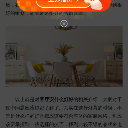
质，在使用的过程当中即便是出现了问题也能够得到很
好的维修，能够带来很好的售后保障。
以上就是对
客厅安什么灯好
的相关介绍，大家对于
这个问题应该也都了解了。其实在选择灯具的时候，不
管是什么样的灯具都应该要符合整体的家装风格，也应
该要掌握到一些选择的技巧，找到比较不错的品牌来进