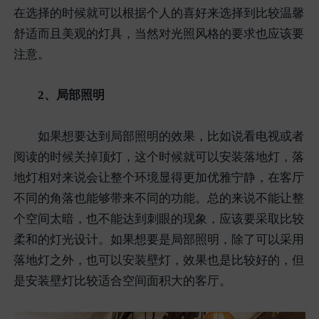
在选择的时候就可以根据个人的喜好来选择到比较温馨
舒适而且美观的灯具，当然对光照风格的要求也应该要
注意。
2、局部照明
如果想要达到局部照明的效果，比如说看电视或者
阅读的时候关掉顶灯，这个时候就可以安装落地灯，落
地灯相对来说会让整个环境显得更加优雅宁静，在客厅
不同的角落也能够带来不同的功能。总的来说不能让整
个空间太暗，也不能达到刺眼的现象，应该要采取比较
柔和的灯光设计。如果想要是局部照明，除了可以采用
落地灯之外，也可以安装壁灯，效果也是比较好的，但
是安装壁灯比较适合空间面积大的客厅。