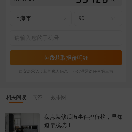
上海市
㎡
免费获取报价明细
百安居承诺：您的私人信息，不会泄露给任何第三方
相关阅读
问答
效果图
盘点装修后悔事件排行榜，早知
道早脱坑！