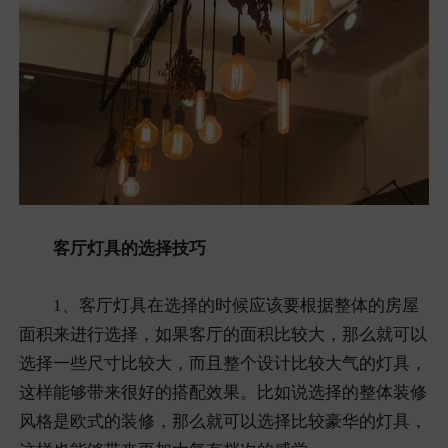
客厅灯具的选择技巧
1、客厅灯具在选择的时候应该要根据整体的房屋
面积来进行选择，如果客厅的面积比较大，那么就可以
选择一些尺寸比较大，而且整个设计比较大气的灯具，
这样能够带来很好的搭配效果。比如说选择的整体装修
风格是欧式的装修，那么就可以选择比较豪华的灯具，