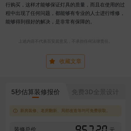
行购买，这样才能够保证灯具的质量，而且在使用的过
程中出现了任何问题，都能够有专业的人士进行维修，
能够得到很好的解决，是非常有保障的。
上述内容不代表百安居意见，不承担任何法律责任。
收藏文章
5秒估算装修报价
免费3D全景设计
新房装修、老房翻新、局部改造等均可免费获取。
装修总价
元