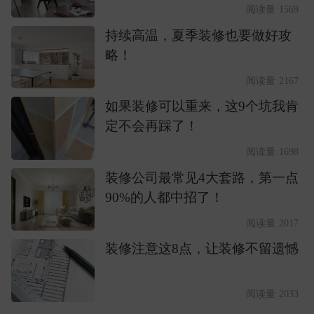
阅读量 1569
持续高温，夏季装修也要做好攻
略！
阅读量 2167
如果装修可以重来，这9个坑我肯
定不会再踩了！
阅读量 1698
装修公司最常见4大套路，第一点
90%的人都中招了！
阅读量 2017
装修注意这8点，让装修不留遗憾
阅读量 2033