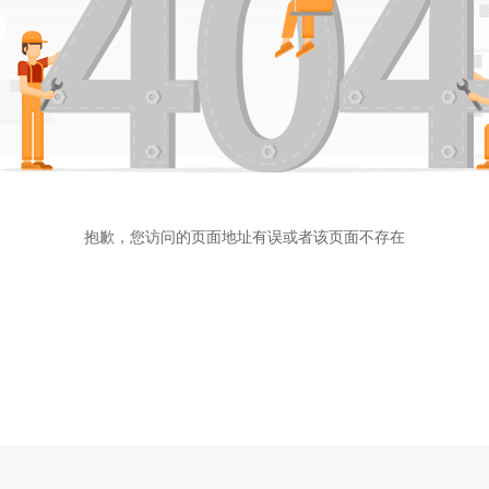
抱歉，您访问的页面地址有误或者该页面不存在