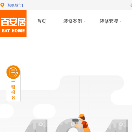
[切换城市]
首页
装修案例
装修套餐