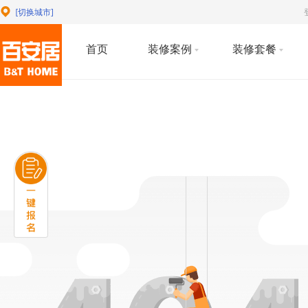
[切换城市]
首页
装修案例
装修套餐