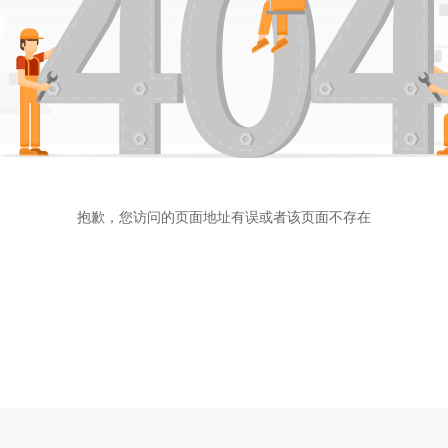
抱歉，您访问的页面地址有误或者该页面不存在