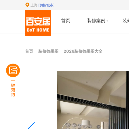
上海
[切换城市]
首页
装修案例
装
首页
装修效果图
2026装修效果图大全