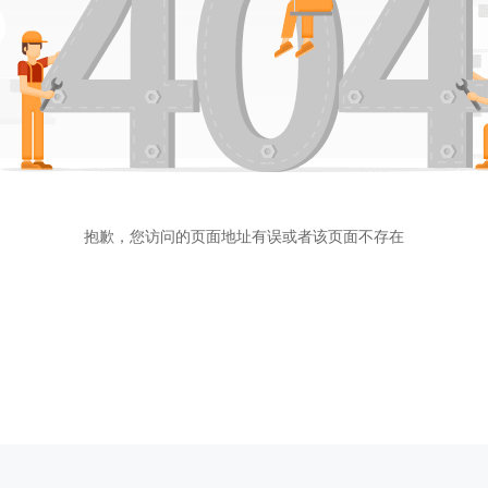
抱歉，您访问的页面地址有误或者该页面不存在