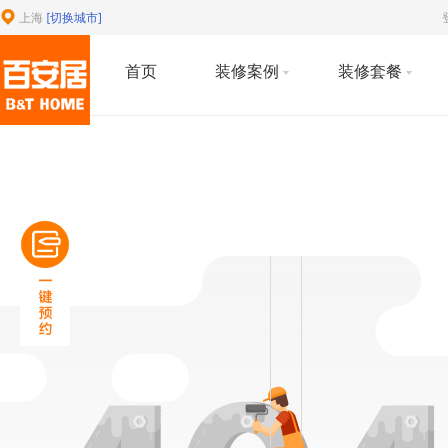
上海
[切换城市]
首页
装修案例
装修套餐