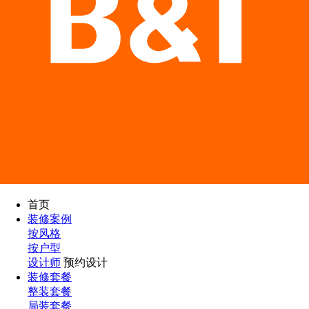
首页
装修案例
按风格
按户型
设计师
预约设计
装修套餐
整装套餐
局装套餐