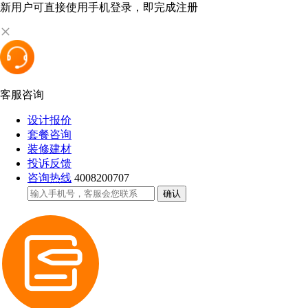
新用户可直接使用手机登录，即完成注册
客服咨询
设计报价
套餐咨询
装修建材
投诉反馈
咨询热线
4008200707
确认