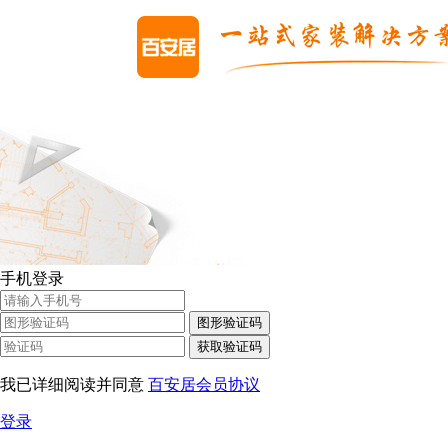
手机登录
图形验证码
获取验证码
我已详细阅读并同意
百安居会员协议
登录