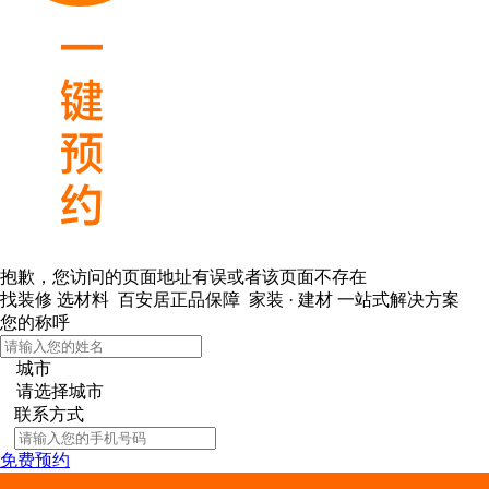
抱歉，您访问的页面地址有误或者该页面不存在
找装修 选材料
百安居正品保障 家装 · 建材
一站式解决方案
您的称呼
城市
请选择城市
联系方式
免费预约