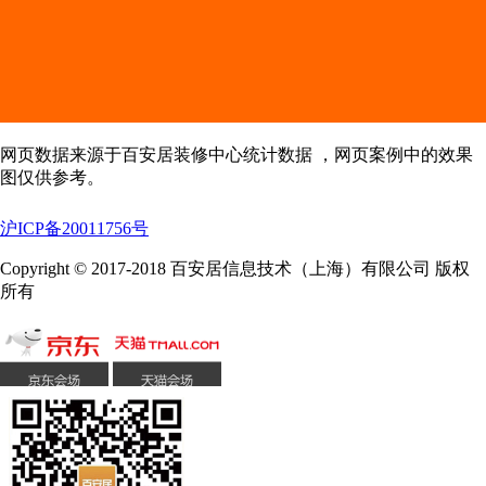
网页数据来源于百安居装修中心统计数据 ，网页案例中的效果
图仅供参考。
沪ICP备20011756号
Copyright © 2017-2018 百安居信息技术（上海）有限公司 版权
所有