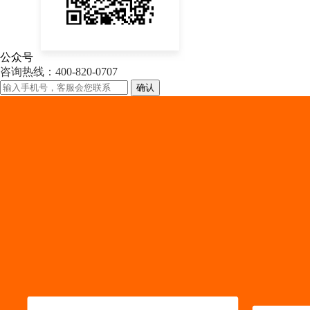
公众号
咨询热线：400-820-0707
确认