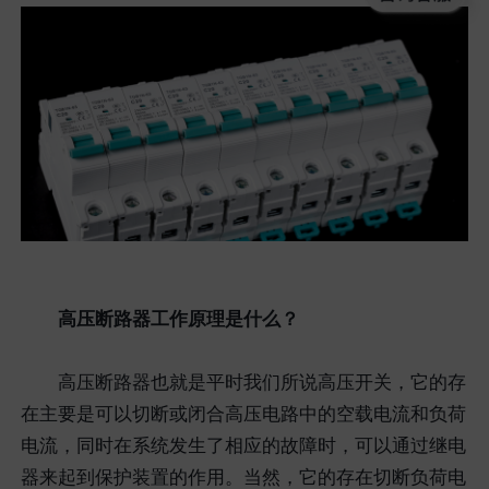
高压断路器工作原理是什么？
高压断路器也就是平时我们所说高压开关，它的存
在主要是可以切断或闭合高压电路中的空载电流和负荷
电流，同时在系统发生了相应的故障时，可以通过继电
器来起到保护装置的作用。当然，它的存在切断负荷电