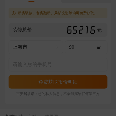
新房装修、老房翻新、局部改造等均可免费获取。
装修总价
元
上海市
㎡
免费获取报价明细
百安居承诺：您的私人信息，不会泄露给任何第三方