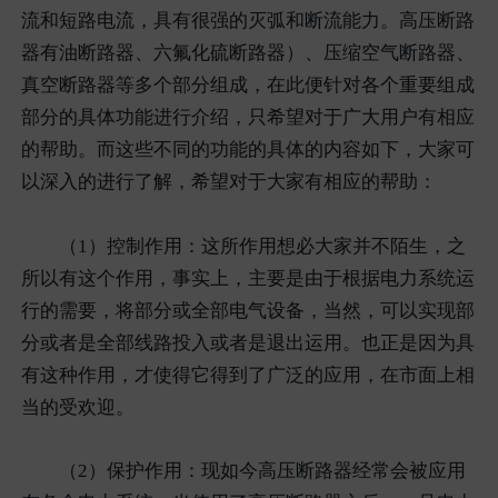
流和短路电流，具有很强的灭弧和断流能力。高压断路
器有油断路器、六氟化硫断路器）、压缩空气断路器、
真空断路器等多个部分组成，在此便针对各个重要组成
部分的具体功能进行介绍，只希望对于广大用户有相应
的帮助。而这些不同的功能的具体的内容如下，大家可
以深入的进行了解，希望对于大家有相应的帮助：
（1）控制作用：这所作用想必大家并不陌生，之
所以有这个作用，事实上，主要是由于根据电力系统运
行的需要，将部分或全部电气设备，当然，可以实现部
分或者是全部线路投入或者是退出运用。也正是因为具
有这种作用，才使得它得到了广泛的应用，在市面上相
当的受欢迎。
（2）保护作用：现如今高压断路器经常会被应用