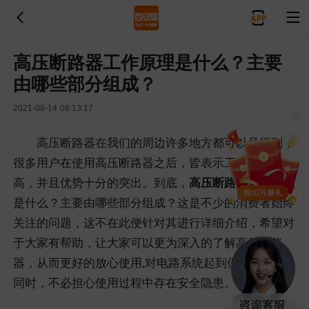
高压断路器工作原理是什么？主要
由哪些部分组成？
2021-08-14 08:13:17
高压断路器在我们的周边许多地方都可以见得到，
很多用户在使用高压断路器之后，皆表示工作效率很
高，并且优势十分的突出。到底，
高压断路器工作原理
是什么？主要由哪些部分组成？这是不少的消费者始终
关注的问题，这不在此便针对其进行详细介绍，希望对
于大家有帮助，让大家可以更为深入的了解高压断路
器，从而更好的放心使用,对电路系统起到保护作用的
同时，不必担心使用过程中存在安全隐患。