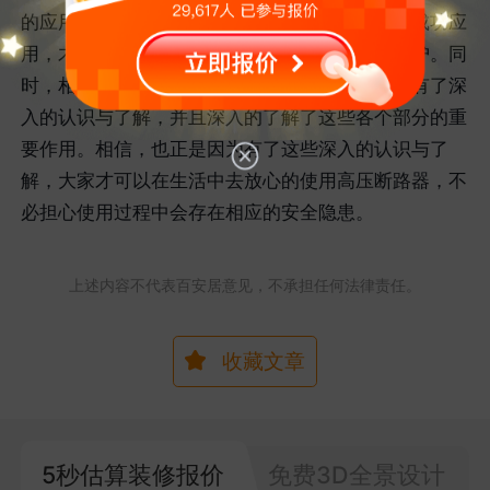
的应用在了各个方面，也正是因为高压断路器的成功应
用，才使得很多地方的电路系统得到了有效的保护。同
时，相信大家对于高压断路器的组成部分也已经有了深
入的认识与了解，并且深入的了解了这些各个部分的重
要作用。相信，也正是因为有了这些深入的认识与了
解，大家才可以在生活中去放心的使用高压断路器，不
必担心使用过程中会存在相应的安全隐患。
上述内容不代表百安居意见，不承担任何法律责任。
收藏文章
5秒估算装修报价
免费3D全景设计