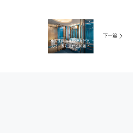
下一篇
小卫生间装修设计有什么
技巧？要注意什么问题？