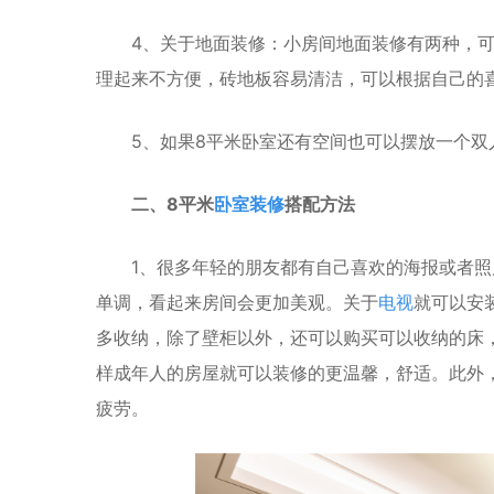
4、关于地面装修：小房间地面装修有两种，可
理起来不方便，砖地板容易清洁，可以根据自己的
5、如果8平米卧室还有空间也可以摆放一个双
二、8平米
卧室装修
搭配方法
1、很多年轻的朋友都有自己喜欢的海报或者照
单调，看起来房间会更加美观。关于
电视
就可以安
多收纳，除了壁柜以外，还可以购买可以收纳的床
样成年人的房屋就可以装修的更温馨，舒适。此外
疲劳。