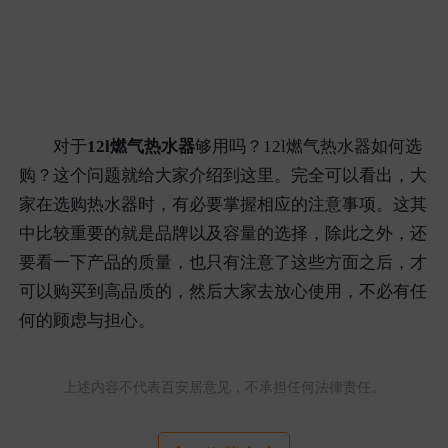
对于
12l燃气热水器
够用吗？12l燃气热水器如何选
购？这个问题就给大家介绍到这里。完全可以看出，大
家在选购热水器时，有必要掌握相应的注意事项。这其
中比较重要的就是品牌以及容量的选择，除此之外，还
要看一下产品的质量，也只有注意了这些方面之后，才
可以购买到高品质的，然后大家去放心使用，不必有任
何的顾虑与担心。
上述内容不代表百安居意见，不承担任何法律责任。