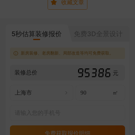
收藏文章
5秒估算装修报价
免费3D全景设计
新房装修、老房翻新、局部改造等均可免费获取。
装修总价
元
上海市
㎡
免费获取报价明细