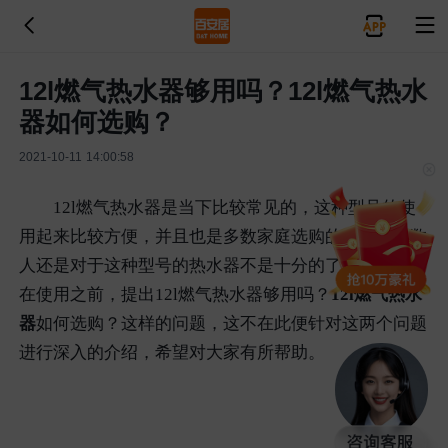
12l燃气热水器够用吗？12l燃气热水
器如何选购？
2021-10-11 14:00:58
12l燃气热水器是当下比较常见的，这种型号的使
用起来比较方便，并且也是多数家庭选购的，但是多数
人还是对于这种型号的热水器不是十分的了解。因此会
在使用之前，提出12l燃气热水器够用吗？
12l燃气热水
器
如何选购？这样的问题，这不在此便针对这两个问题
进行深入的介绍，希望对大家有所帮助。