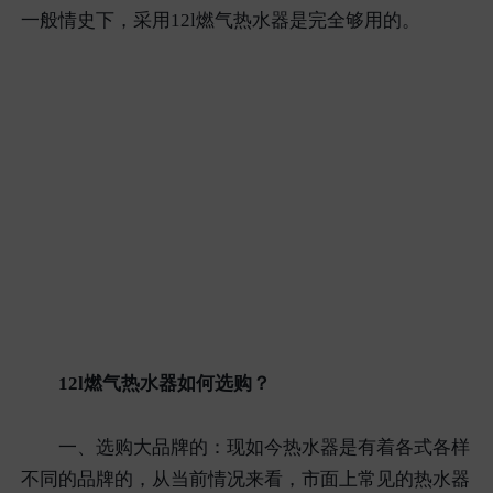
一般情史下，采用12l燃气热水器是完全够用的。
12l燃气热水器如何选购？
一、选购大品牌的：现如今热水器是有着各式各样
不同的品牌的，从当前情况来看，市面上常见的热水器