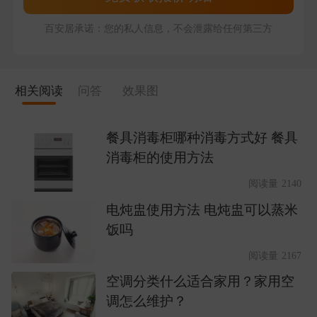
百安居承诺：您的私人信息，不会泄露给任何第三方
相关阅读
问答
效果图
餐具消毒柜哪种消毒方式好 餐具
消毒柜的使用方法
阅读量 2140
电炖盅使用方法 电炖盅可以蒸米
饭吗
阅读量 2167
空调分类什么适合家用？家用空
调怎么维护？