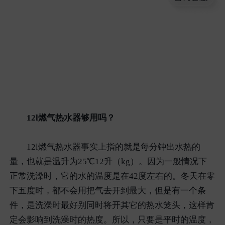
12l燃气热水器够用吗？
12l燃气热水器事实上指的就是每分钟出水热的
量，也就是温升为25℃12升（kg）。因为一般情况下
正常洗澡时，它的水的温度是在42度左右的。冬天在零
下五度时，都不会用把气去开到最大，但是有一个条
件，是洗澡时最好别同时将开其它的热水笼头，这样肯
定会影响到洗澡时的热度。所以，只要是平时的温度，