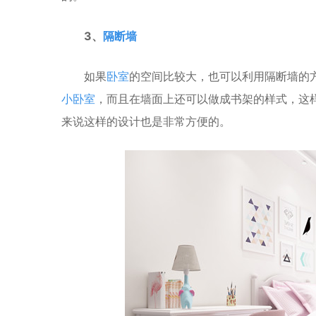
3、
隔断墙
如果
卧室
的空间比较大，也可以利用隔断墙的
小卧室
，而且在墙面上还可以做成书架的样式，这
来说这样的设计也是非常方便的。