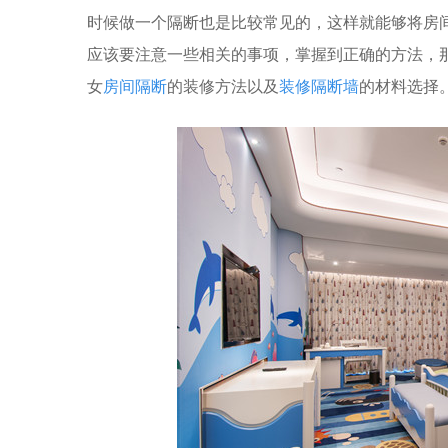
时候做一个隔断也是比较常见的，这样就能够将房
应该要注意一些相关的事项，掌握到正确的方法，
女
房间隔断
的装修方法以及
装修隔断墙
的材料选择