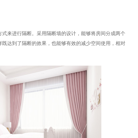
方式来进行隔断。采用隔断墙的设计，能够将房间分成两个
样既达到了隔断的效果，也能够有效的减少空间使用，相对