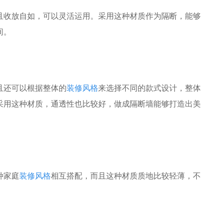
且收放自如，可以灵活运用。采用这种材质作为隔断，能够
间。
且还可以根据整体的
装修风格
来选择不同的款式设计，整体
采用这种材质，通透性也比较好，做成隔断墙能够打造出美
种家庭
装修风格
相互搭配，而且这种材质质地比较轻薄，不
。