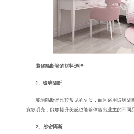
装修隔断墙的材料选择
1、玻璃隔断
玻璃隔断是比较常见的材质，而且采用玻璃隔
宽敞明亮，能够提升美感也能够体验出业主的不同
2、纱帘隔断