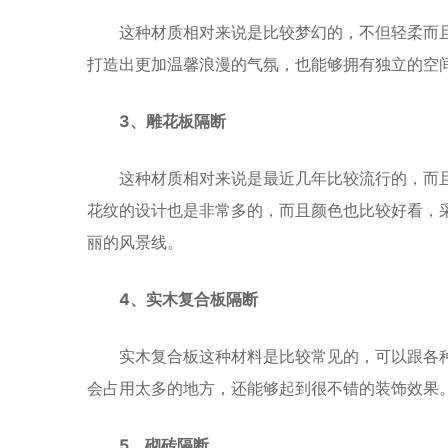
这种材质相对来说是比较梦幻的，不但轻柔而
打造出更加温馨浪漫的气氛，也能够拥有独立的空
3、雕花板隔断
这种材质相对来说是最近几年比较流行的，而
花纹的设计也是非常多的，而且颜色也比较好看，
丽的风景线。
4、实木复合板隔断
实木复合板这种材料是比较常见的，可以跟各
会占用太多的地方，还能够起到很不错的装饰效果
5、砌砖隔断