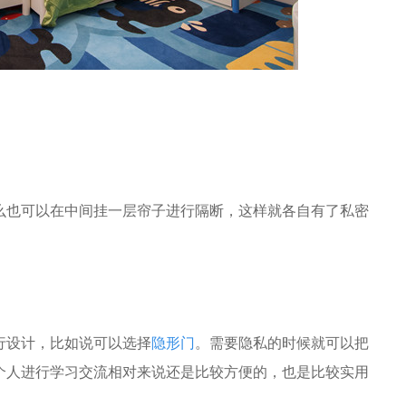
么也可以在中间挂一层帘子进行隔断，这样就各自有了私密
行设计，比如说可以选择
隐形门
。需要隐私的时候就可以把
个人进行学习交流相对来说还是比较方便的，也是比较实用