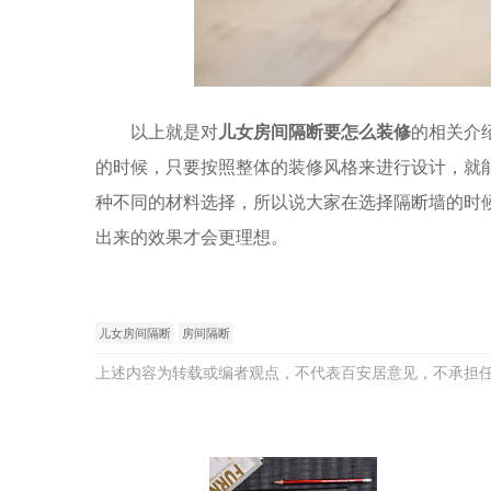
以上就是对
儿女房间隔断要怎么装修
的相关介
的时候，只要按照整体的装修风格来进行设计，就
种不同的材料选择，所以说大家在选择隔断墙的时
出来的效果才会更理想。
儿女房间隔断
房间隔断
上述内容为转载或编者观点，不代表百安居意见，不承担