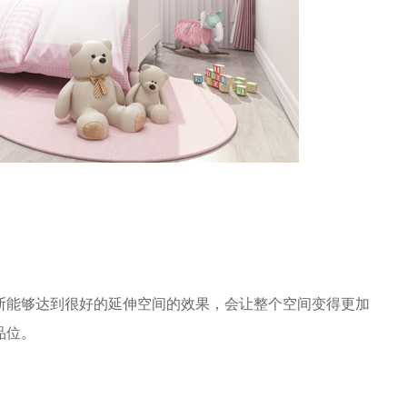
断能够达到很好的延伸空间的效果，会让整个空间变得更加
品位。