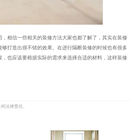
绍，相信一些相关的装修方法大家也都了解了，其实在装修
能够打造出很不错的效果。在进行隔断装修的时候也有很多
候，也应该要根据实际的需求来选择合适的材料，这样装修
任何法律责任。