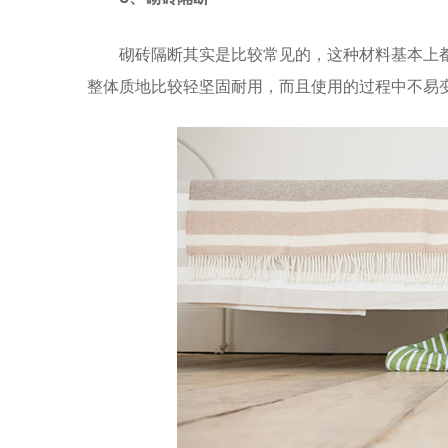
砌砖隔断其实是比较常见的，这种材料基本上
整体质地比较轻坚固耐用，而且使用的过程中不易