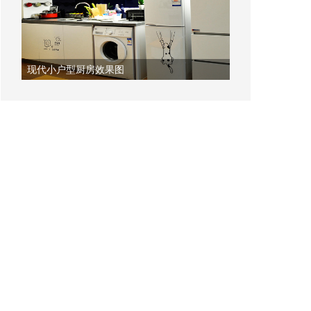
现代小户型厨房效果图