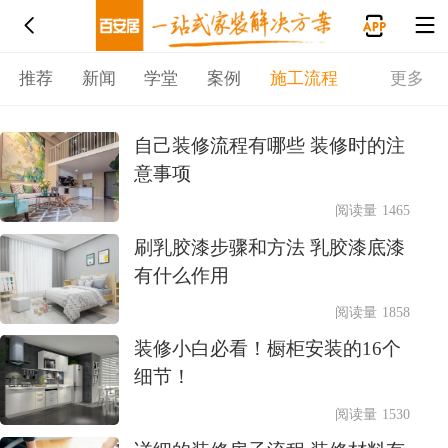
推荐
新闻
学堂
案例
施工流程
更多
自己装修流程有哪些 装修时的注
意事项
阅读量 1465
刷乳胶漆步骤和方法 乳胶漆底漆
有什么作用
阅读量 1858
装修小白必看！橱柜安装的16个
细节！
阅读量 1530