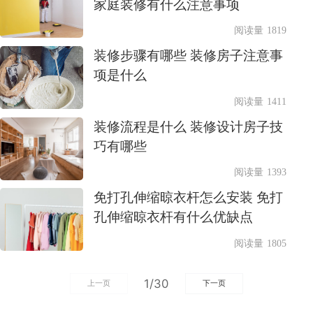
家庭装修有什么注意事项
阅读量 1819
装修步骤有哪些 装修房子注意事
项是什么
阅读量 1411
装修流程是什么 装修设计房子技
巧有哪些
阅读量 1393
免打孔伸缩晾衣杆怎么安装 免打
孔伸缩晾衣杆有什么优缺点
阅读量 1805
1/30
上一页
下一页