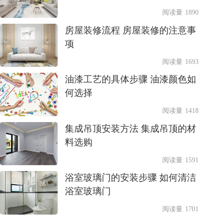
阅读量 1890
房屋装修流程 房屋装修的注意事
项
阅读量 1693
油漆工艺的具体步骤 油漆颜色如
何选择
阅读量 1418
集成吊顶安装方法 集成吊顶的材
料选购
阅读量 1591
浴室玻璃门的安装步骤 如何清洁
浴室玻璃门
阅读量 1701