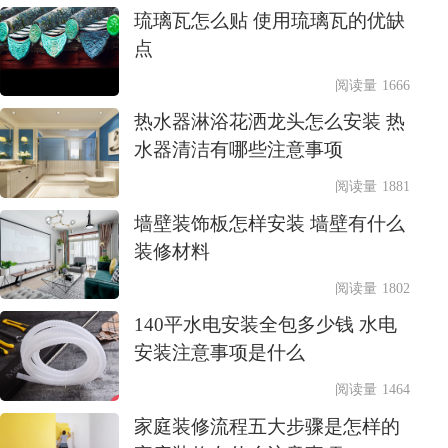
琉璃瓦怎么贴 使用琉璃瓦的优缺
点
阅读量 1666
热水器淋浴花洒龙头怎么安装 热
水器清洁有哪些注意事项
阅读量 1881
墙壁装饰板怎样安装 墙壁有什么
装修材料
阅读量 1802
140平水电安装全包多少钱 水电
安装注意事项是什么
阅读量 1464
家庭装修流程五大步骤是怎样的