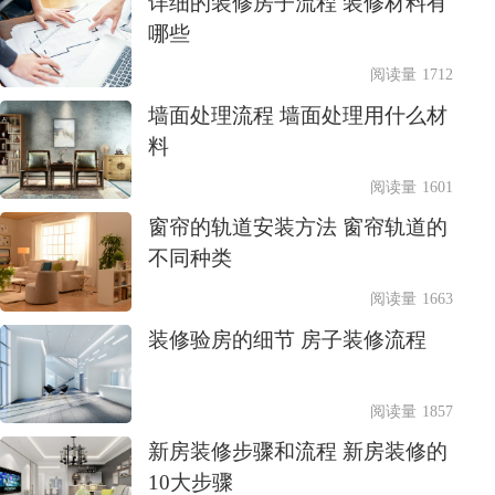
详细的装修房子流程 装修材料有
哪些
阅读量 1712
墙面处理流程 墙面处理用什么材
料
阅读量 1601
窗帘的轨道安装方法 窗帘轨道的
不同种类
阅读量 1663
装修验房的细节 房子装修流程
阅读量 1857
新房装修步骤和流程 新房装修的
10大步骤