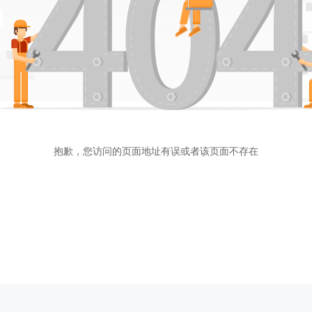
抱歉，您访问的页面地址有误或者该页面不存在