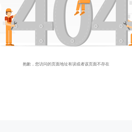
抱歉，您访问的页面地址有误或者该页面不存在