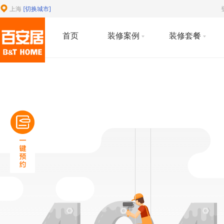
上海
[切换城市]
首页
装修案例
装修套餐