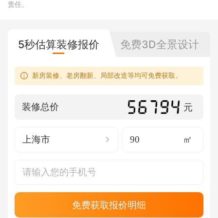
责任。
5秒估算装修报价
免费3D全景设计
新房装修、老房翻新、局部改造等均可免费获取。
装修总价
元
上海市
㎡
免费获取报价明细