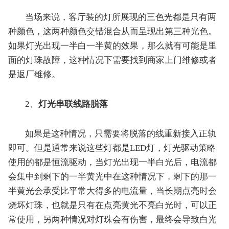
当场来说，客厅装的灯所展现的三色光都是只有两
种颜色，这两种颜色交错混合从而呈现出第三种光色。
如果灯光出现一半白一半黄的效果，那么就有可能是里
面的灯珠故障，这种情况下需要找到商家上门维修或者
是返厂维修。
2、
灯光串联线路脱落
如果是这种情况，只需要将脱落的线重新接入正轨
即可。但是通常来说这些灯都是LED灯，灯光驱动策略
使用的都是恒流驱动，当灯光出现一半白光后，电流都
会集中到剩下的一半黄光中在这种情况下，剩下的那一
半黄光会承受比平常大得多的电流量，当长期点亮时会
烧坏灯珠，也就是只有在点亮黄光不亮白光时，可以正
常使用，另两种情况对灯珠会有伤害，最终会导致白光