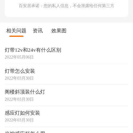
百安居承诺：您的私人信息，不会泄露给任何第三方
相关问题
资讯
效果图
灯带12v和24v有什么区别
2022年05月06日
灯带怎么安装
2022年03月30日
阁楼斜顶装什么灯
2022年03月30日
感应灯如何安装
2022年03月30日