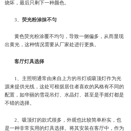
烧坏，最后只剩下一种颜色。
3、
荧光粉涂抹不匀
黄色荧光粉涂覆不均匀，导致一侧偏多，从而显现
出黄光，这种情况需要从厂家处进行更换。
客厅灯具选择
1、主照明通常由来自上方的吊灯或吸顶灯作为光
源来提供光线，这处可根据居住者喜欢的风格有不同的
配置，如华丽的雪花吊灯、水晶灯、甚至是手摇灯都是
不错的选择。
2、吸顶灯的款式很多，外观也比较简单朴实，也
是一种非常实用的灯具选择。将其安装在客厅中，作为