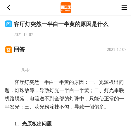
客厅灯突然一半白一半黄的原因是什么
2021-12-07
回答
2021-12-07
风格:
客厅灯突然一半白一半黄的原因：一、光源板出问
题，灯珠故障，导致灯光一半白一半黄；二、灯光串联
线路脱落，电流送不到全部的灯珠中，只能使正常的一
半发光；三、荧光粉涂抹不匀，导致一侧偏多。
1、
光原板出问题