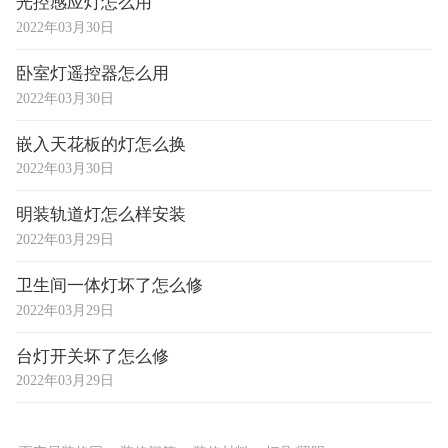
光控感应灯怎么用
2022年03月30日
卧室灯遥控器怎么用
2022年03月30日
嵌入天花板的灯怎么换
2022年03月30日
明装轨道灯怎么样安装
2022年03月29日
卫生间一体灯坏了怎么修
2022年03月29日
台灯开关坏了怎么修
2022年03月29日