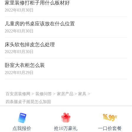
家里装修打柜子用什么板材好
2022年03月30日
儿童房的书桌应该放在什么位置
2022年03月30日
床头软包掉皮怎么处理
2022年03月30日
卧室大衣柜怎么装
2022年03月29日
百安居装修网
>
装修问答
>
家居产品
>
家具
>
四条腿桌子摇晃怎么加固
点我报价
抢10万豪礼
一口价套餐