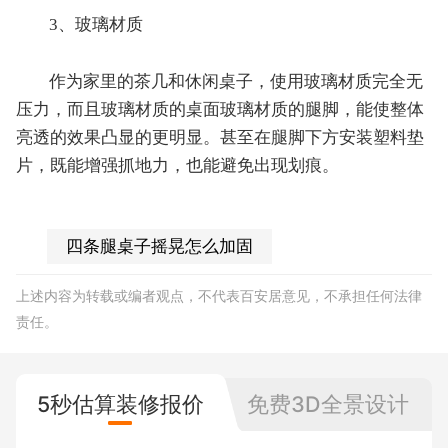
3、玻璃材质
作为家里的茶几和休闲桌子，使用玻璃材质完全无
压力，而且玻璃材质的桌面玻璃材质的腿脚，能使整体
亮透的效果凸显的更明显。甚至在腿脚下方安装塑料垫
片，既能增强抓地力，也能避免出现划痕。
四条腿桌子摇晃怎么加固
上述内容为转载或编者观点，不代表百安居意见，不承担任何法律
责任。
5秒估算装修报价
免费3D全景设计