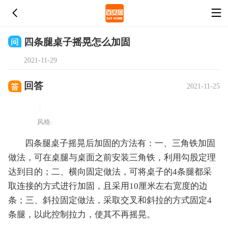
四条腿桌子摇晃怎么加固
2021-11-29
回答
2021-11-25
风格:
四条腿桌子摇晃后加固的方法有：一、三角铁加固
做法，可在桌腿与桌面之前安装三角铁，利用勾股定理
达到目的；二、横向固定做法，可将桌子的4条腿都采
取连接的方式进行加固，且采用10厘米左右宽度的边
条；三、斜拉固定做法，采取交叉和斜拉的方式固定4
条腿，以此控制拉力，使其不再摇晃。