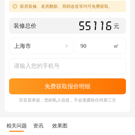
新房装修、老房翻新、局部改造等均可免费获取。
装修总价
元
上海市
㎡
免费获取报价明细
百安居承诺：您的私人信息，不会泄露给任何第三方
相关问题
资讯
效果图