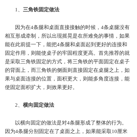
1、
三角铁固定做法
因为在4条腿和桌面直接接触的时候，4条桌腿没有
相互形成牵制，所以出现摇晃是在所难免的事情，如果
能在此前提一下，能把4条腿和桌面起到更好的连接和
固定作用，则能使桌子的牢固程度更高。首先推荐的就
是采取三角铁固定的方式，将三角铁的平面固定在桌子
的背面上，而三角铁的侧面则直接固定在桌腿之上，如
果与桌面连接的位置，面积更大，则能多角度连接，能
使固定面积扩大，则效果更好。
2、
横向固定做法
以横向固定的做法是对4条腿形成了整体的行为。
因为4条腿分别固定在了桌面之上，如果能采取10厘米