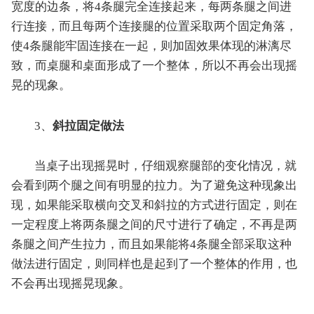
宽度的边条，将4条腿完全连接起来，每两条腿之间进
行连接，而且每两个连接腿的位置采取两个固定角落，
使4条腿能牢固连接在一起，则加固效果体现的淋漓尽
致，而桌腿和桌面形成了一个整体，所以不再会出现摇
晃的现象。
3、
斜拉固定做法
当桌子出现摇晃时，仔细观察腿部的变化情况，就
会看到两个腿之间有明显的拉力。为了避免这种现象出
现，如果能采取横向交叉和斜拉的方式进行固定，则在
一定程度上将两条腿之间的尺寸进行了确定，不再是两
条腿之间产生拉力，而且如果能将4条腿全部采取这种
做法进行固定，则同样也是起到了一个整体的作用，也
不会再出现摇晃现象。