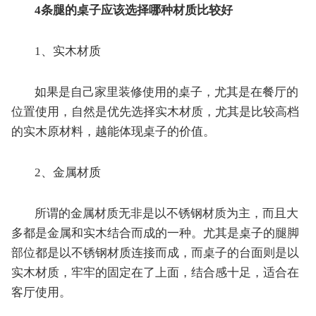
4条腿的桌子应该选择哪种材质比较好
1、实木材质
如果是自己家里装修使用的桌子，尤其是在餐厅的
位置使用，自然是优先选择实木材质，尤其是比较高档
的实木原材料，越能体现桌子的价值。
2、金属材质
所谓的金属材质无非是以不锈钢材质为主，而且大
多都是金属和实木结合而成的一种。尤其是桌子的腿脚
部位都是以不锈钢材质连接而成，而桌子的台面则是以
实木材质，牢牢的固定在了上面，结合感十足，适合在
客厅使用。