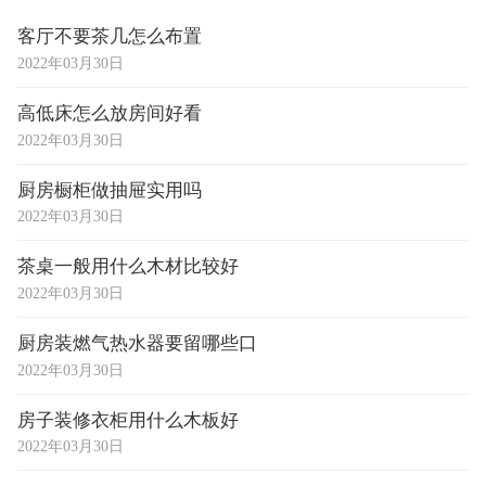
客厅不要茶几怎么布置
2022年03月30日
高低床怎么放房间好看
2022年03月30日
厨房橱柜做抽屉实用吗
2022年03月30日
茶桌一般用什么木材比较好
2022年03月30日
厨房装燃气热水器要留哪些口
2022年03月30日
房子装修衣柜用什么木板好
2022年03月30日