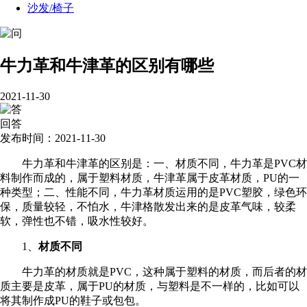
沙发/椅子
牛力革和牛津革的区别有哪些
2021-11-30
回答
发布时间：2021-11-30
牛力革和牛津革的区别是：一、材质不同，牛力革是PVC材
料制作而成的，属于塑料材质，牛津革属于皮革材质，PU的一
种类型；二、性能不同，牛力革材质运用的是PVC塑胶，绿色环
保，质量较轻，不怕水，牛津格散发出来的是皮革气味，较柔
软，弹性也不错，吸水性较好。
1、
材质不同
牛力革的材质就是PVC，这种属于塑料的材质，而后者的材
质主要是皮革，属于PU的材质，与塑料是不一样的，比如可以
将其制作成PU的鞋子或包包。