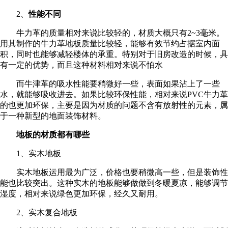
2、
性能不同
牛力革的质量相对来说比较轻的，材质大概只有2~3毫米。
用其制作的牛力革地板质量比较轻，能够有效节约占据室内面
积，同时也能够减轻楼体的承重。特别对于旧房改造的时候，具
有一定的优势，而且这种材料相对来说不怕水
而牛津革的吸水性能要稍微好一些，表面如果沾上了一些
水，就能够吸收进去。如果比较环保性能，相对来说PVC牛力革
的也更加环保，主要是因为材质的问题不含有放射性的元素，属
于一种新型的地面装饰材料。
地板的材质都有哪些
1、实木地板
实木地板运用最为广泛，价格也要稍微高一些，但是装饰性
能也比较突出。这种实木的地板能够做做到冬暖夏凉，能够调节
湿度，相对来说绿色更加环保，经久又耐用。
2、实木复合地板