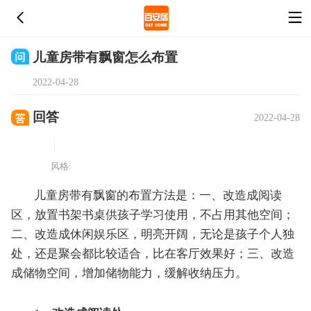
儿童房带有飘窗怎么布置
2022-04-28
回答
2022-04-28
风格:
儿童房带有飘窗的布置方法是：一、改造成阅读
区，放置书架书桌供孩子学习使用，不占用其他空间；
二、改造成休闲娱乐区，明亮开阔，无论是孩子个人独
处，还是聚会都比较适合，比在客厅效果好；三、改造
成储物空间，增加储物能力，缓解收纳压力。