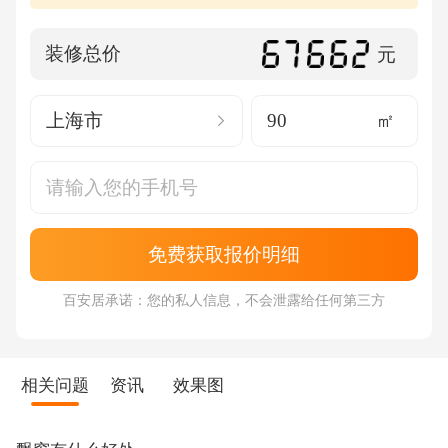
装修总价
元
上海市
㎡
免费获取报价明细
百安居承诺：您的私人信息，不会泄露给任何第三方
相关问题
资讯
效果图