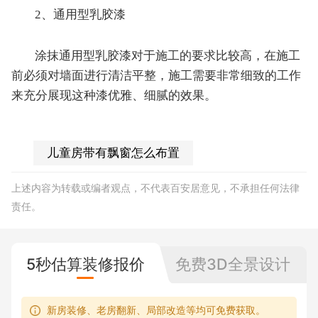
2、通用型乳胶漆
涂抹通用型乳胶漆对于施工的要求比较高，在施工
前必须对墙面进行清洁平整，施工需要非常细致的工作
来充分展现这种漆优雅、细腻的效果。
儿童房带有飘窗怎么布置
上述内容为转载或编者观点，不代表百安居意见，不承担任何法律
责任。
5秒估算装修报价
免费3D全景设计
新房装修、老房翻新、局部改造等均可免费获取。