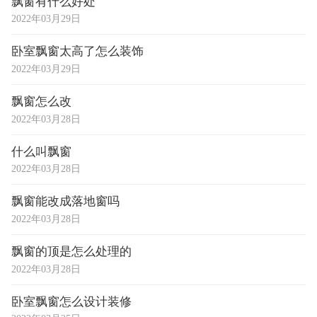
飘窗有什么好处
2022年03月29日
卧室飘窗太高了怎么装饰
2022年03月29日
飘窗怎么改
2022年03月28日
什么叫飘窗
2022年03月28日
飘窗能改成落地窗吗
2022年03月28日
飘窗的顶是怎么处理的
2022年03月28日
卧室飘窗怎么设计装修