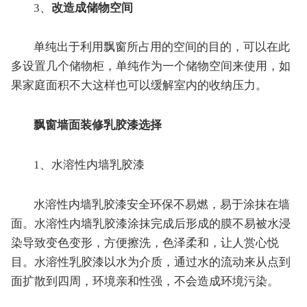
3、
改造成储物空间
单纯出于利用飘窗所占用的空间的目的，可以在此
多设置几个储物柜，单纯作为一个储物空间来使用，如
果家庭面积不大这样也可以缓解室内的收纳压力。
飘窗墙面装修乳胶漆选择
1、水溶性内墙乳胶漆
水溶性内墙乳胶漆安全环保不易燃，易于涂抹在墙
面。水溶性内墙乳胶漆涂抹完成后形成的膜不易被水浸
染导致变色变形，方便擦洗，色泽柔和，让人赏心悦
目。水溶性乳胶漆以水为介质，通过水的流动来从点到
面扩散到四周，环境亲和性强，不会造成环境污染。